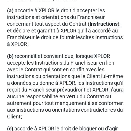
(a)
accorde à XPLOR le droit d’accepter les
instructions et orientations du Franchiseur
concernant tout aspect du Contrat (
Instructions
),
et déclare et garantit à XPLOR qu’il a accordé au
Franchiseur le droit de fournir lesdites Instructions
à XPLOR ;
(b)
reconnaît et convient que, lorsque XPLOR
accepte les Instructions du Franchiseur en lien
avec le Contrat qui sont en conflit avec les
instructions ou orientations que le Client lui-même
a données ou donne à XPLOR, les Instructions qu’il
reçoit du Franchiseur prévaudront et XPLOR n’aura
aucune responsabilité en vertu du Contrat ou
autrement pour tout manquement à se conformer
aux instructions ou orientations contradictoires du
Client ;
(c)
accorde à XPLOR le droit de bloquer ou d’agir