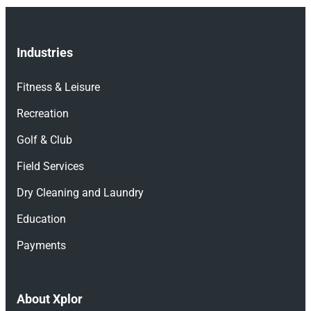
Industries
Fitness & Leisure
Recreation
Golf & Club
Field Services
Dry Cleaning and Laundry
Education
Payments
About Xplor