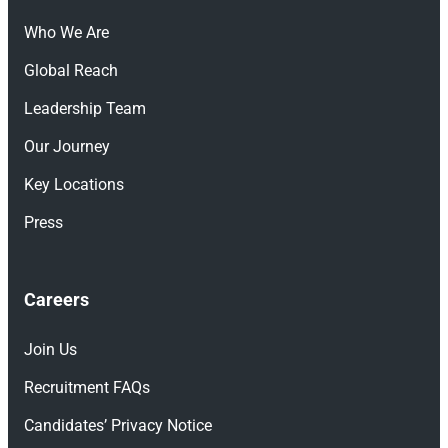
Who We Are
Global Reach
Leadership Team
Our Journey
Key Locations
Press
Careers
Join Us
Recruitment FAQs
Candidates’ Privacy Notice