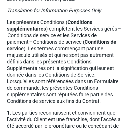
Translation for Information Purposes Only
Les présentes Conditions (
Conditions
supplémentaires
) complètent les Services gérés –
Conditions de service et les Services de
paiement – Conditions de service (
Conditions de
service
). Les termes commençant par une
majuscule utilisés et qui ne sont pas autrement
définis dans les présentes Conditions
Supplémentaires ont la signification qui leur est
donnée dans les Conditions de Service.
Lorsqu’elles sont référencées dans un Formulaire
de commande, les présentes Conditions
supplémentaires sont réputées faire partie des
Conditions de service aux fins du Contrat.
1.
Les parties reconnaissent et conviennent que
l’activité du Client est une franchise, dont l’accès a
été accordé par le propriétaire ou le concédant de