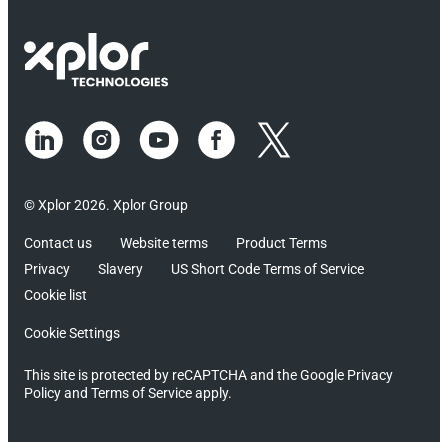
© Xplor 2026. Xplor Group
Contact us
Website terms
Product Terms
Privacy
Slavery
US Short Code Terms of Service
Cookie list
Cookie Settings
This site is protected by reCAPTCHA and the Google Privacy
Policy and Terms of Service apply.