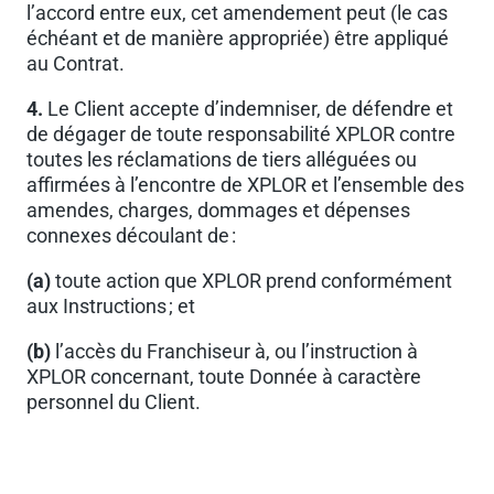
l’accord entre eux, cet amendement peut (le cas
échéant et de manière appropriée) être appliqué
au Contrat.
4.
Le Client accepte d’indemniser, de défendre et
de dégager de toute responsabilité XPLOR contre
toutes les réclamations de tiers alléguées ou
affirmées à l’encontre de XPLOR et l’ensemble des
amendes, charges, dommages et dépenses
connexes découlant de :
(a)
toute action que XPLOR prend conformément
aux Instructions ; et
(b)
l’accès du Franchiseur à, ou l’instruction à
XPLOR concernant, toute Donnée à caractère
personnel du Client.