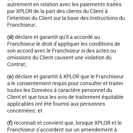
autrement en relation avec les paiements traités
par XPLOR de la part des clients du Client à
l’intention du Client sur la base des Instructions du
Franchiseur ;
(d)
déclare et garantit qu’il a accordé au
Franchiseur le droit d’appliquer les conditions de
son accord avec le Franchiseur si des actes ou
omissions du Client causent une violation du
Contrat ;
(e)
déclare et garantit à XPLOR que le Franchiseur
a le consentement requis pour consulter et traiter
toutes les Données à caractère personnel du
Client et que tous les avis de traitement équitable
applicables ont été fournis aux personnes
concernées ; et
(f)
reconnaît et convient que, lorsque XPLOR et le
Franchiseur s’accordent sur un amendement à