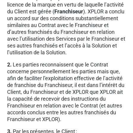
licence de la marque en vertu de laquelle l’activité
du Client est gérée (
Franchiseur
). XPLOR a conclu
un accord sur des conditions substantiellement
similaires au Contrat avec le Franchiseur et
d’autres franchisés du Franchiseur en relation
avec l’utilisation des Services par le Franchiseur et
ses autres franchisés et l’accès à la Solution et
l’utilisation de la Solution.
2.
Les parties reconnaissent que le Contrat
concerne personnellement les parties mais que,
afin de faciliter l’exploitation effective de l’activité
de franchise du Franchiseur, il est dans l’intérêt du
Client, du Franchiseur et de XPLOR que XPLOR ait
la capacité de recevoir des instructions du
Franchiseur en relation avec le Contrat (et autres
accords conclus entre les autres franchisés du
Franchiseur et XPLOR).
3.
Par les présentes, le Client :